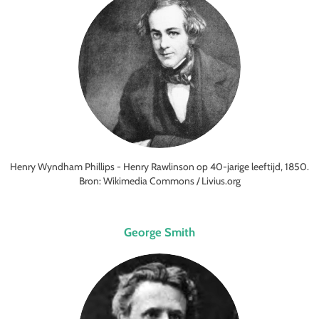
Henry Wyndham Phillips - Henry Rawlinson op 40-jarige leeftijd, 1850.
Bron: Wikimedia Commons / Livius.org
George Smith