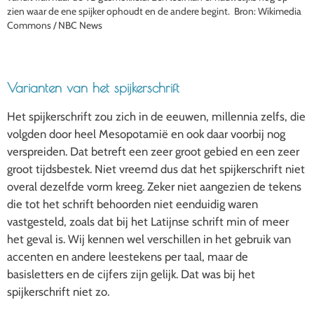
zien waar de ene spijker ophoudt en de andere begint. Bron: Wikimedia
Commons / NBC News
Varianten van het spijkerschrift
Het spijkerschrift zou zich in de eeuwen, millennia zelfs, die
volgden door heel Mesopotamië en ook daar voorbij nog
verspreiden. Dat betreft een zeer groot gebied en een zeer
groot tijdsbestek. Niet vreemd dus dat het spijkerschrift niet
overal dezelfde vorm kreeg. Zeker niet aangezien de tekens
die tot het schrift behoorden niet eenduidig waren
vastgesteld, zoals dat bij het Latijnse schrift min of meer
het geval is. Wij kennen wel verschillen in het gebruik van
accenten en andere leestekens per taal, maar de
basisletters en de cijfers zijn gelijk. Dat was bij het
spijkerschrift niet zo.