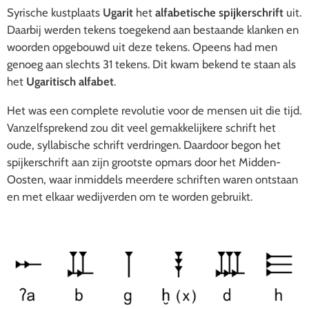
Syrische kustplaats
Ugarit
het
alfabetische spijkerschrift
uit.
Daarbij werden tekens toegekend aan bestaande klanken en
woorden opgebouwd uit deze tekens. Opeens had men
genoeg aan slechts 31 tekens. Dit kwam bekend te staan als
het
Ugaritisch alfabet
.
Het was een complete revolutie voor de mensen uit die tijd.
Vanzelfsprekend zou dit veel gemakkelijkere schrift het
oude, syllabische schrift verdringen. Daardoor begon het
spijkerschrift aan zijn grootste opmars door het Midden-
Oosten, waar inmiddels meerdere schriften waren ontstaan
en met elkaar wedijverden om te worden gebruikt.