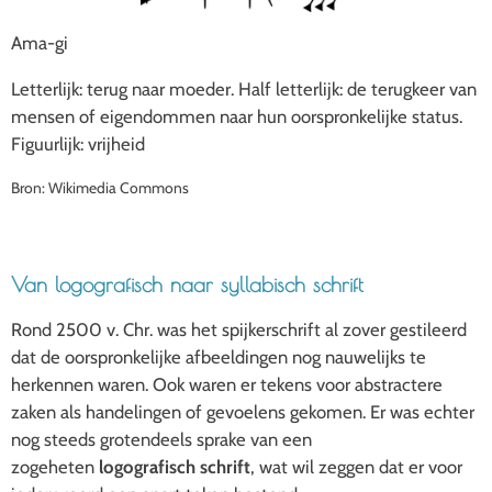
Ama-gi
Letterlijk: terug naar moeder. Half letterlijk: de terugkeer van
mensen of eigendommen naar hun oorspronkelijke status.
Figuurlijk: vrijheid
Bron: Wikimedia Commons
Van logografisch naar syllabisch schrift
Rond 2500 v. Chr. was het spijkerschrift al zover gestileerd
dat de oorspronkelijke afbeeldingen nog nauwelijks te
herkennen waren. Ook waren er tekens voor abstractere
zaken als handelingen of gevoelens gekomen. Er was echter
nog steeds grotendeels sprake van een
zogeheten
logografisch schrift
, wat wil zeggen dat er voor