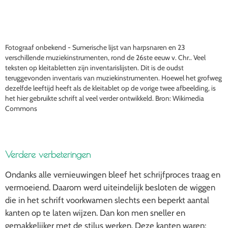
Fotograaf onbekend - Sumerische lijst van harpsnaren en 23
verschillende muziekinstrumenten, rond de 26ste eeuw v. Chr.. Veel
teksten op kleitabletten zijn inventarislijsten. Dit is de oudst
teruggevonden inventaris van muziekinstrumenten. Hoewel het grofweg
dezelfde leeftijd heeft als de kleitablet op de vorige twee afbeelding, is
het hier gebruikte schrift al veel verder ontwikkeld. Bron: Wikimedia
Commons
Verdere verbeteringen
Ondanks alle vernieuwingen bleef het schrijfproces traag en
vermoeiend. Daarom werd uiteindelijk besloten de wiggen
die in het schrift voorkwamen slechts een beperkt aantal
kanten op te laten wijzen. Dan kon men sneller en
gemakkelijker met de stilus werken. Deze kanten waren: