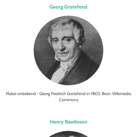
Georg Grotefend
Maker onbekend - Georg Friedrich Grotefend in 1802. Bron: Wikimedia
Commons
Henry Rawlinson