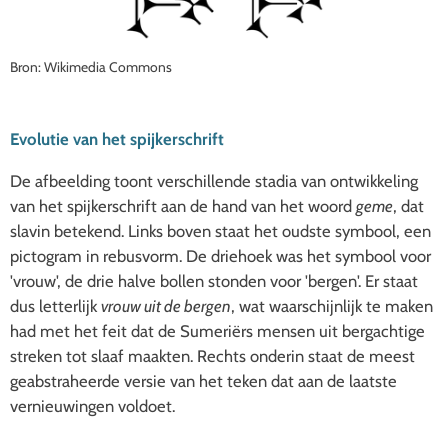
Bron: Wikimedia Commons
Evolutie van het spijkerschrift
De afbeelding toont verschillende stadia van ontwikkeling
van het spijkerschrift aan de hand van het woord
geme
, dat
slavin betekend. Links boven staat het oudste symbool, een
pictogram in rebusvorm. De driehoek was het symbool voor
'vrouw', de drie halve bollen stonden voor 'bergen'. Er staat
dus letterlijk
vrouw uit de bergen
, wat waarschijnlijk te maken
had met het feit dat de Sumeriërs mensen uit bergachtige
streken tot slaaf maakten. Rechts onderin staat de meest
geabstraheerde versie van het teken dat aan de laatste
vernieuwingen voldoet.