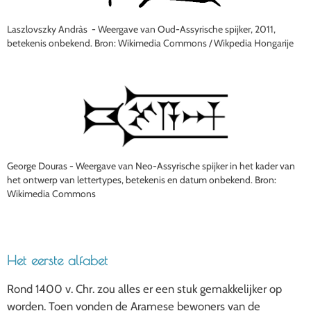
Laszlovszky Andràs - Weergave van Oud-Assyrische spijker, 2011,
betekenis onbekend. Bron: Wikimedia Commons / Wikpedia Hongarije
George Douras - Weergave van Neo-Assyrische spijker in het kader van
het ontwerp van lettertypes, betekenis en datum onbekend. Bron:
Wikimedia Commons
Het eerste alfabet
Rond 1400 v. Chr. zou alles er een stuk gemakkelijker op
worden. Toen vonden de Aramese bewoners van de