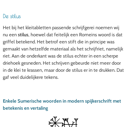
De stilus
Het bij het kleitabletten passende schrijfgerei noemen wij
nu een
stilus
, hoewel dat feitelijk een Romeins woord is dat
griffel betekend. Het betrof een stift die in principe was
gemaakt van hetzelfde materiaal als het schrijfriet, namelijk
riet. Aan de onderkant was de stilus echter in een scherpe
driehoek gesneden. Het schrijven gebeurde niet meer door
in de klei te krassen, maar door de stilus er in te drukken. Dat
gaf veel duidelijkere tekens.
Enkele Sumerische woorden in modern spijkerschrift met
betekenis en vertaling