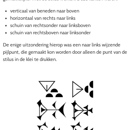
verticaal van beneden naar boven
horizontaal van rechts naar links
schuin van rechtsonder naar linksboven
schuin van rechtsboven naar linksonder
De enige uitzondering hierop was een naar links wijzende
pijlpunt, die gemaakt kon worden door alleen de punt van de
stilus in de klei te drukken.