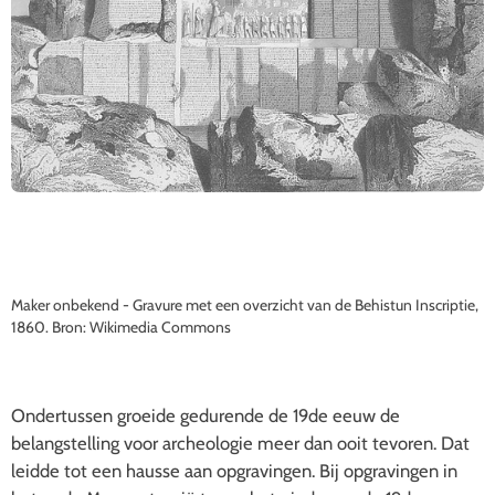
Maker onbekend - Gravure met een overzicht van de Behistun Inscriptie,
1860. Bron: Wikimedia Commons
Ondertussen groeide gedurende de 19de eeuw de
belangstelling voor archeologie meer dan ooit tevoren. Dat
leidde tot een hausse aan opgravingen. Bij opgravingen in