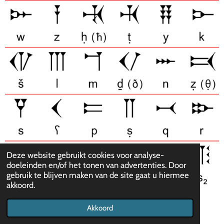
Deze website gebruikt cookies voor analyse-
doeleinden en/of het tonen van advertenties. Door
gebruik te blijven maken van de site gaat u hiermee
akkoord.
Akkoord