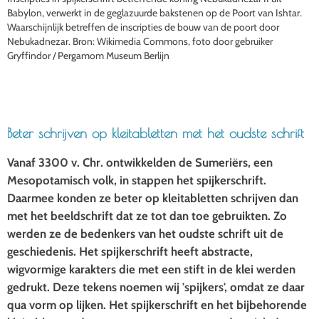
Babylon, verwerkt in de geglazuurde bakstenen op de Poort van Ishtar.
Waarschijnlijk betreffen de inscripties de bouw van de poort door
Nebukadnezar. Bron: Wikimedia Commons, foto door gebruiker
Gryffindor / Pergamom Museum Berlijn
Beter schrijven op kleitabletten met het oudste schrift
Vanaf 3300 v. Chr. ontwikkelden de Sumeriërs, een
Mesopotamisch volk, in stappen het spijkerschrift.
Daarmee konden ze beter op kleitabletten schrijven dan
met het beeldschrift dat ze tot dan toe gebruikten. Zo
werden ze de bedenkers van het oudste schrift uit de
geschiedenis. Het spijkerschrift heeft abstracte,
wigvormige karakters die met een stift in de klei werden
gedrukt. Deze tekens noemen wij 'spijkers', omdat ze daar
qua vorm op lijken. Het spijkerschrift en het bijbehorende