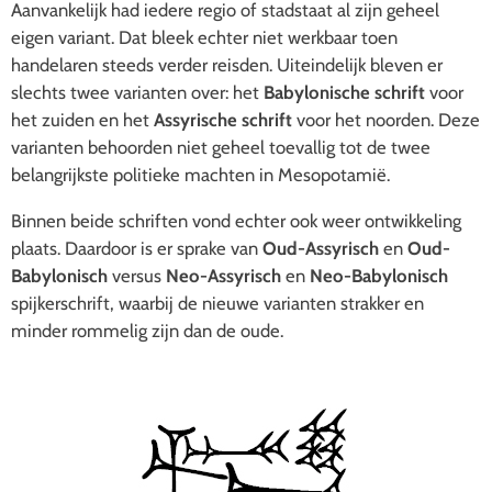
Aanvankelijk had iedere regio of stadstaat al zijn geheel
eigen variant. Dat bleek echter niet werkbaar toen
handelaren steeds verder reisden. Uiteindelijk bleven er
slechts twee varianten over: het
Babylonische schrift
voor
het zuiden en het
Assyrische schrift
voor het noorden. Deze
varianten behoorden niet geheel toevallig tot de twee
belangrijkste politieke machten in Mesopotamië.
Binnen beide schriften vond echter ook weer ontwikkeling
plaats. Daardoor is er sprake van
Oud-Assyrisch
en
Oud-
Babylonisch
versus
Neo-Assyrisch
en
Neo-Babylonisch
spijkerschrift, waarbij de nieuwe varianten strakker en
minder rommelig zijn dan de oude.