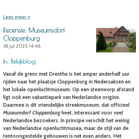
Lees meer »
Recensie: Museumsdorf
Cloppenburg
18 jul 2025
14:46
In: Bekijkblog
Vanaf de grens met Drenthe is het amper anderhalf uur
rijden naar het plaatsje Cloppenburg in Nedersaksen en
het lokale openluchtmuseum. Op een steenworp afstand
ligt ook een vakantiepark van Nederlandse origine.
Daarmee is dit vriendelijke streekmuseum, dat officieel
Museumdorf Cloppenburg
heet, interessant voor veel
Nederlandse bezoekers. In principe verschilt het weinig
van Nederlandse openluchtmusea, maar de stijl van de
tentoongestelde gebouwen is net even anders. Het