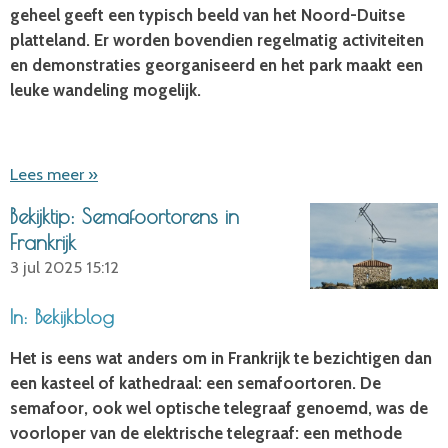
geheel geeft een typisch beeld van het Noord-Duitse
platteland. Er worden bovendien regelmatig activiteiten
en demonstraties georganiseerd en het park maakt een
leuke wandeling mogelijk.
Lees meer »
Bekijktip: Semafoortorens in
Frankrijk
3 jul 2025
15:12
In: Bekijkblog
Het is eens wat anders om in Frankrijk te bezichtigen dan
een kasteel of kathedraal: een semafoortoren. De
semafoor, ook wel optische telegraaf genoemd, was de
voorloper van de elektrische telegraaf: een methode