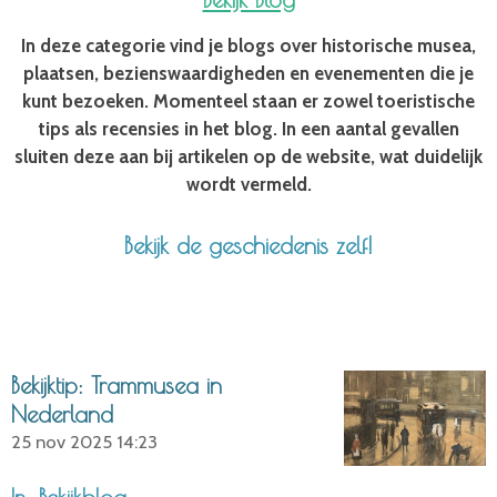
In deze categorie vind je blogs over historische musea,
plaatsen, bezienswaardigheden en evenementen die je
kunt bezoeken. Momenteel staan er zowel toeristische
tips als recensies in het blog. In een aantal gevallen
sluiten deze aan bij artikelen op de website, wat duidelijk
wordt vermeld.
Bekijk de geschiedenis zelf!
Bekijktip: Trammusea in
Nederland
25 nov 2025
14:23
In: Bekijkblog