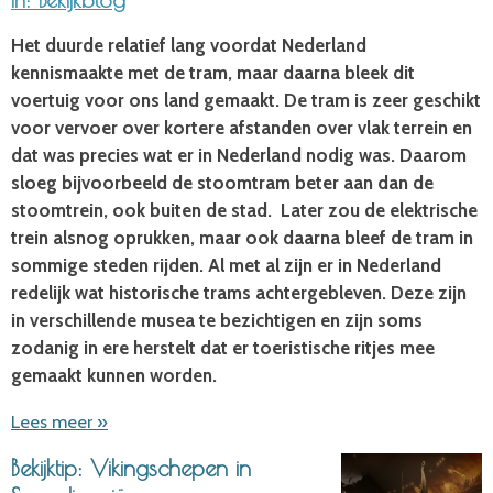
Het duurde relatief lang voordat Nederland
kennismaakte met de tram, maar daarna bleek dit
voertuig voor ons land gemaakt. De tram is zeer geschikt
voor vervoer over kortere afstanden over vlak terrein en
dat was precies wat er in Nederland nodig was. Daarom
sloeg bijvoorbeeld de stoomtram beter aan dan de
stoomtrein, ook buiten de stad. Later zou de elektrische
trein alsnog oprukken, maar ook daarna bleef de tram in
sommige steden rijden. Al met al zijn er in Nederland
redelijk wat historische trams achtergebleven. Deze zijn
in verschillende musea te bezichtigen en zijn soms
zodanig in ere herstelt dat er toeristische ritjes mee
gemaakt kunnen worden.
Lees meer »
Bekijktip: Vikingschepen in